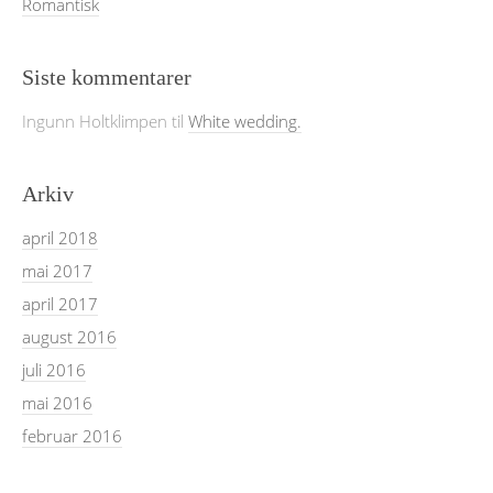
Romantisk
Siste kommentarer
Ingunn Holtklimpen
til
White wedding.
Arkiv
april 2018
mai 2017
april 2017
august 2016
juli 2016
mai 2016
februar 2016