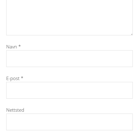
Navn
*
E-post
*
Nettsted