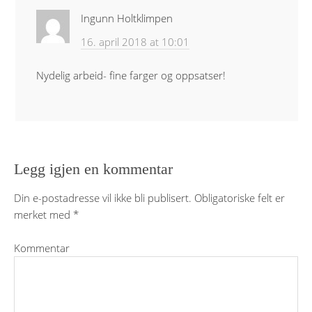
Ingunn Holtklimpen
16. april 2018 at 10:01
Nydelig arbeid- fine farger og oppsatser!
Legg igjen en kommentar
Din e-postadresse vil ikke bli publisert.
Obligatoriske felt er
merket med
*
Kommentar