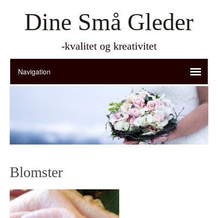
Dine Små Gleder
-kvalitet og kreativitet
Blomster