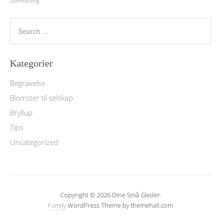
Sommereng
Kategorier
Begravelse
Blomster til selskap
Bryllup
Tips
Uncategorized
Copyright © 2026 Dine Små Gleder.
Family
WordPress Theme by themehall.com