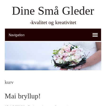
Dine Små Gleder
-kvalitet og kreativitet
kurv
Mai bryllup!