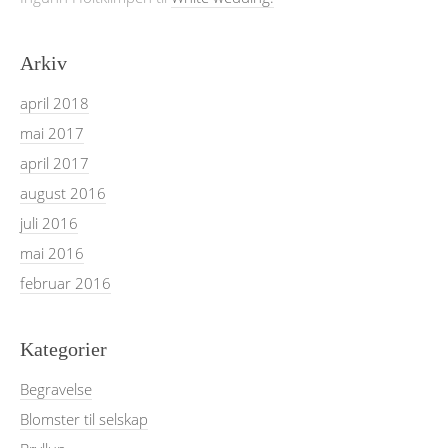
Arkiv
april 2018
mai 2017
april 2017
august 2016
juli 2016
mai 2016
februar 2016
Kategorier
Begravelse
Blomster til selskap