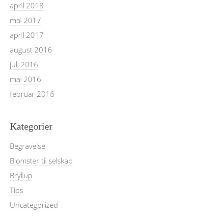
april 2018
mai 2017
april 2017
august 2016
juli 2016
mai 2016
februar 2016
Kategorier
Begravelse
Blomster til selskap
Bryllup
Tips
Uncategorized