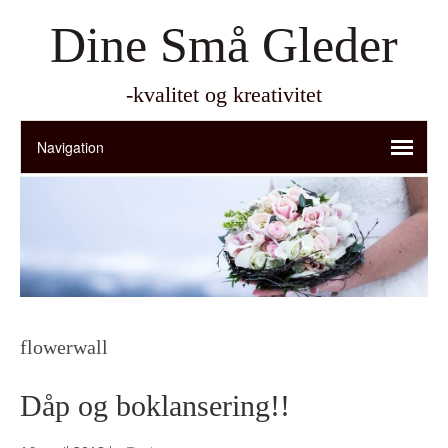
Dine Små Gleder
-kvalitet og kreativitet
flowerwall
Dåp og boklansering!!