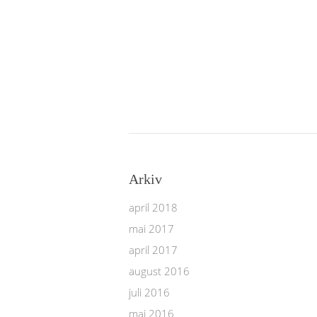
Arkiv
april 2018
mai 2017
april 2017
august 2016
juli 2016
mai 2016