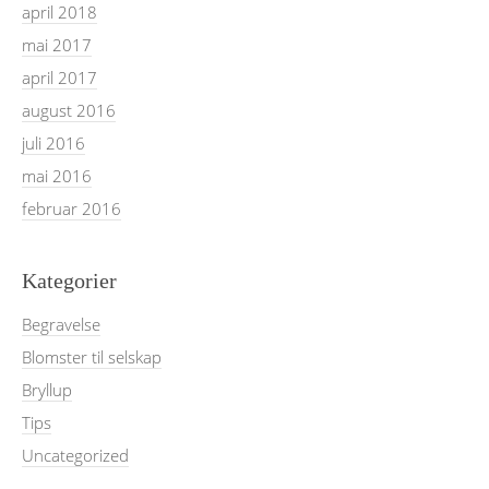
april 2018
mai 2017
april 2017
august 2016
juli 2016
mai 2016
februar 2016
Kategorier
Begravelse
Blomster til selskap
Bryllup
Tips
Uncategorized