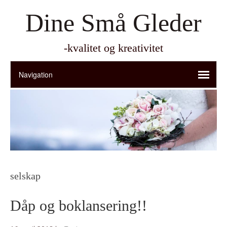
Dine Små Gleder
-kvalitet og kreativitet
selskap
Dåp og boklansering!!